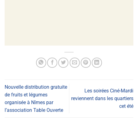
Nouvelle distribution gratuite
Les soirées Ciné-Mardi
de fruits et légumes
reviennent dans les quartiers
organisée à Nîmes par
cet été
l’association Table Ouverte