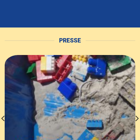
PRESSE