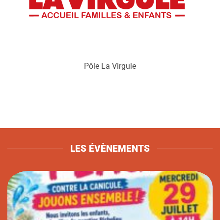
Pôle La Virgule
LES ÉVÈNEMENTS