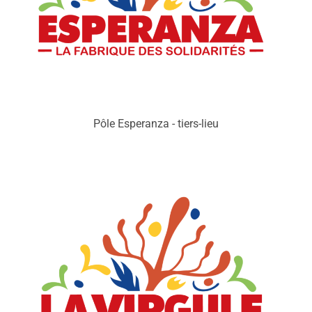
Pôle Esperanza - tiers-lieu