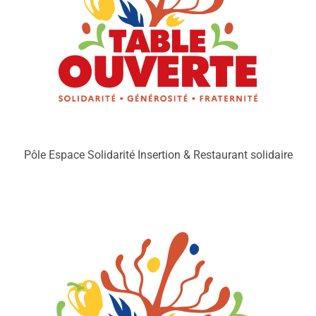
Pôle Espace Solidarité Insertion & Restaurant solidaire