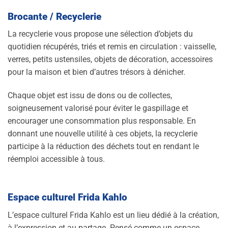
Brocante / Recyclerie
La recyclerie vous propose une sélection d’objets du
quotidien récupérés, triés et remis en circulation : vaisselle,
verres, petits ustensiles, objets de décoration, accessoires
pour la maison et bien d’autres trésors à dénicher.
Chaque objet est issu de dons ou de collectes,
soigneusement valorisé pour éviter le gaspillage et
encourager une consommation plus responsable. En
donnant une nouvelle utilité à ces objets, la recyclerie
participe à la réduction des déchets tout en rendant le
réemploi accessible à tous.
Espace culturel Frida Kahlo
L’espace culturel Frida Kahlo est un lieu dédié à la création,
à l’expression et au partage. Pensé comme un espace