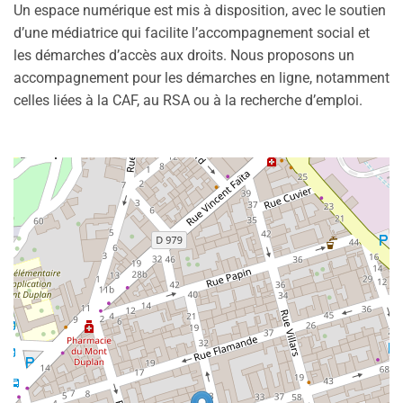
Un espace numérique est mis à disposition, avec le soutien
d’une médiatrice qui facilite l’accompagnement social et
les démarches d’accès aux droits. Nous proposons un
accompagnement pour les démarches en ligne, notamment
celles liées à la CAF, au RSA ou à la recherche d’emploi.