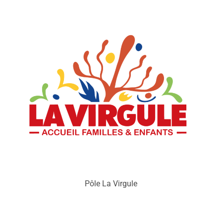
Pôle La Virgule