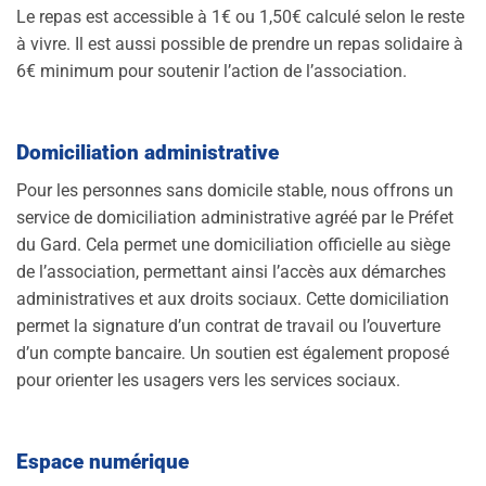
Le repas est accessible à 1€ ou 1,50€ calculé selon le reste
à vivre. Il est aussi possible de prendre un repas solidaire à
6€ minimum pour soutenir l’action de l’association.
Domiciliation administrative
Pour les personnes sans domicile stable, nous offrons un
service de domiciliation administrative agréé par le Préfet
du Gard. Cela permet une domiciliation officielle au siège
de l’association, permettant ainsi l’accès aux démarches
administratives et aux droits sociaux. Cette domiciliation
permet la signature d’un contrat de travail ou l’ouverture
d’un compte bancaire. Un soutien est également proposé
pour orienter les usagers vers les services sociaux.
Espace numérique