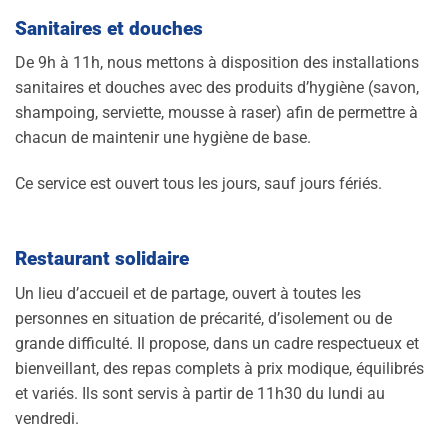
Sanitaires et douches
De 9h à 11h, nous mettons à disposition des installations
sanitaires et douches avec des produits d’hygiène (savon,
shampoing, serviette, mousse à raser) afin de permettre à
chacun de maintenir une hygiène de base.
Ce service est ouvert tous les jours, sauf jours fériés.
Restaurant solidaire
Un lieu d’accueil et de partage, ouvert à toutes les
personnes en situation de précarité, d’isolement ou de
grande difficulté. Il propose, dans un cadre respectueux et
bienveillant, des repas complets à prix modique, équilibrés
et variés. Ils sont servis à partir de 11h30 du lundi au
vendredi.