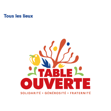
Tous les lieux