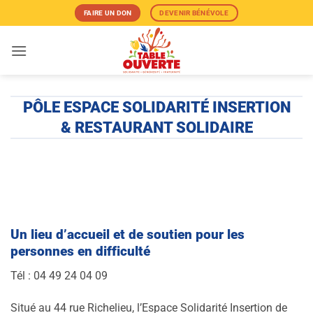
Passer
FAIRE UN DON
DEVENIR BÉNÉVOLE
au
contenu
PÔLE ESPACE SOLIDARITÉ INSERTION
& RESTAURANT SOLIDAIRE
Un lieu d’accueil et de soutien pour les
personnes en difficulté
Tél : 04 49 24 04 09
Situé au 44 rue Richelieu, l’Espace Solidarité Insertion de