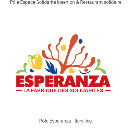
Pôle Espace Solidarité Insertion & Restaurant solidaire
Pôle Esperanza - tiers-lieu