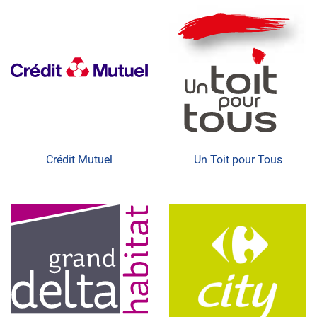
Crédit Mutuel
Un Toit pour Tous