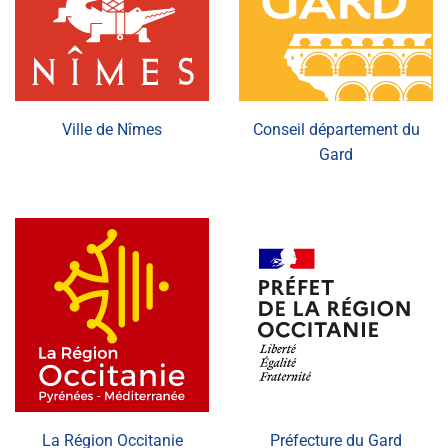
Ville de Nîmes
Conseil département du
Gard
La Région Occitanie
Préfecture du Gard