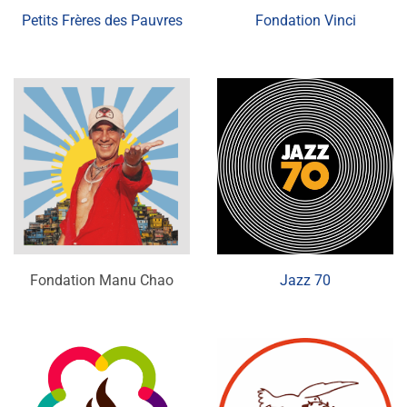
Petits Frères des Pauvres
Fondation Vinci
Fondation Manu Chao
Jazz 70