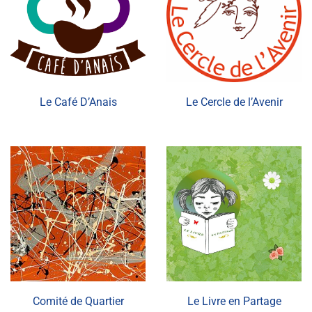
Le Café D’Anais
Le Cercle de l’Avenir
Comité de Quartier
Le Livre en Partage