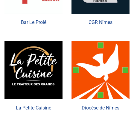
Bar Le Prolé
CGR Nîmes
La Petite Cuisine
Diocèse de Nîmes