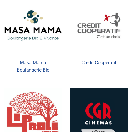
Masa Mama
Crédit Coopératif
Boulangerie Bio