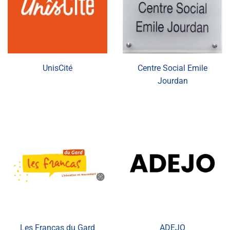
UnisCité
Centre Social Emile
Jourdan
Les Francas du Gard
ADEJO