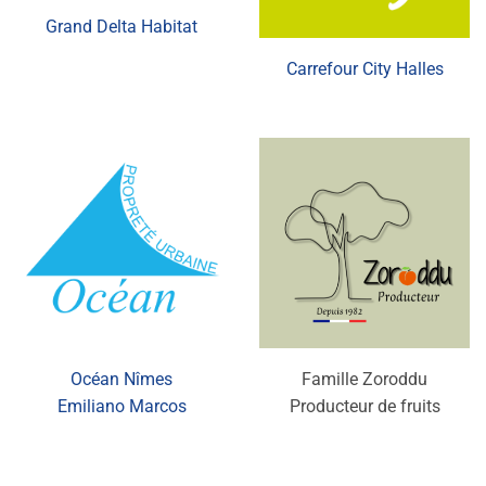
Grand Delta Habitat
Carrefour City Halles
Océan Nîmes
Famille Zoroddu
Emiliano Marcos
Producteur de fruits