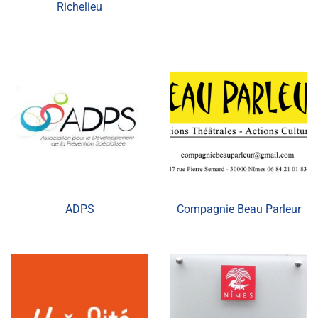
Richelieu
ADPS
Compagnie Beau Parleur