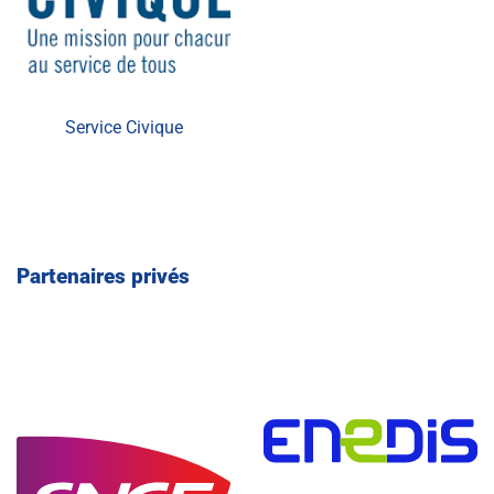
Service Civique
Partenaires privés