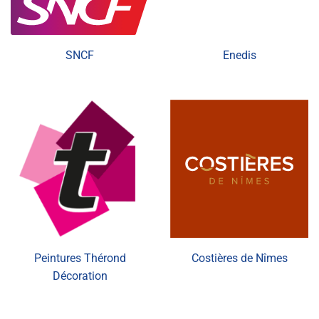
SNCF
Enedis
Peintures Thérond
Costières de Nîmes
Décoration