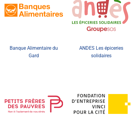
Banque Alimentaire du
ANDES Les épiceries
Gard
solidaires