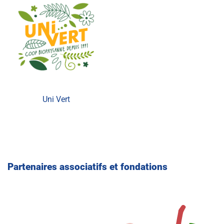
Uni Vert
Partenaires associatifs et fondations