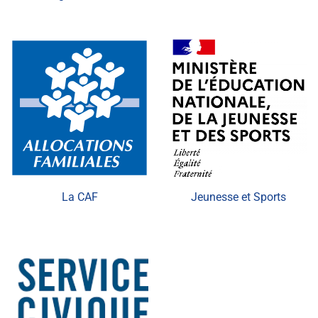
La CAF
Jeunesse et Sports