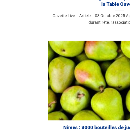
la Table Ouv
Gazette Live – Article – 08 Octobre 2025 Ap
durant l’été, l’associatio
Nîmes : 3000 bouteilles de ju