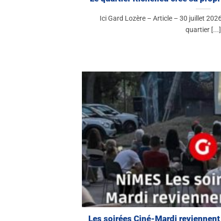
Ici Gard Lozère – Article – 30 juillet 202
quartier [...]
Les soirées Ciné-Mardi reviennent 