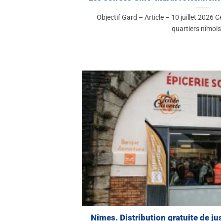
Objectif Gard – Article – 10 juillet 2026 C
quartiers nîmois. 
Nîmes. Distribution gratuite de jus