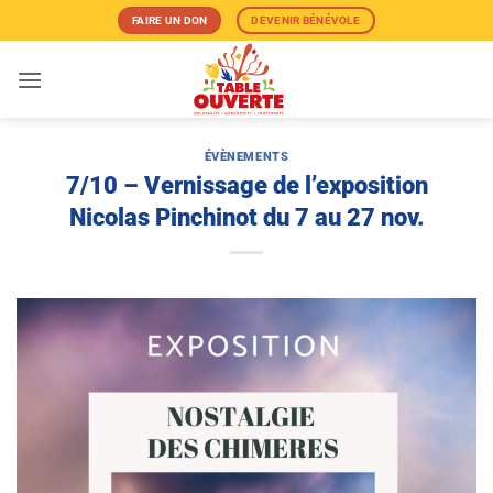
Passer
FAIRE UN DON
DEVENIR BÉNÉVOLE
au
contenu
ÉVÈNEMENTS
7/10 – Vernissage de l’exposition
Nicolas Pinchinot du 7 au 27 nov.