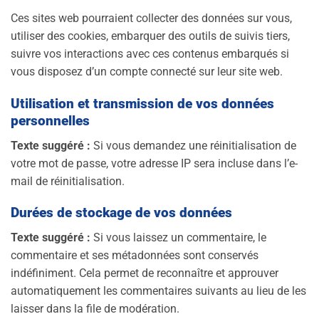
Ces sites web pourraient collecter des données sur vous,
utiliser des cookies, embarquer des outils de suivis tiers,
suivre vos interactions avec ces contenus embarqués si
vous disposez d’un compte connecté sur leur site web.
Utilisation et transmission de vos données
personnelles
Texte suggéré :
Si vous demandez une réinitialisation de
votre mot de passe, votre adresse IP sera incluse dans l’e-
mail de réinitialisation.
Durées de stockage de vos données
Texte suggéré :
Si vous laissez un commentaire, le
commentaire et ses métadonnées sont conservés
indéfiniment. Cela permet de reconnaître et approuver
automatiquement les commentaires suivants au lieu de les
laisser dans la file de modération.