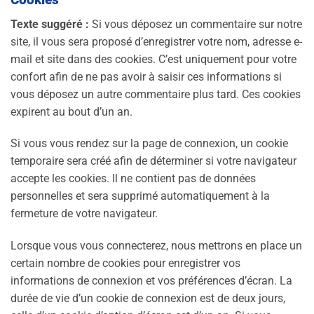
Texte suggéré :
Si vous déposez un commentaire sur notre
site, il vous sera proposé d’enregistrer votre nom, adresse e-
mail et site dans des cookies. C’est uniquement pour votre
confort afin de ne pas avoir à saisir ces informations si
vous déposez un autre commentaire plus tard. Ces cookies
expirent au bout d’un an.
Si vous vous rendez sur la page de connexion, un cookie
temporaire sera créé afin de déterminer si votre navigateur
accepte les cookies. Il ne contient pas de données
personnelles et sera supprimé automatiquement à la
fermeture de votre navigateur.
Lorsque vous vous connecterez, nous mettrons en place un
certain nombre de cookies pour enregistrer vos
informations de connexion et vos préférences d’écran. La
durée de vie d’un cookie de connexion est de deux jours,