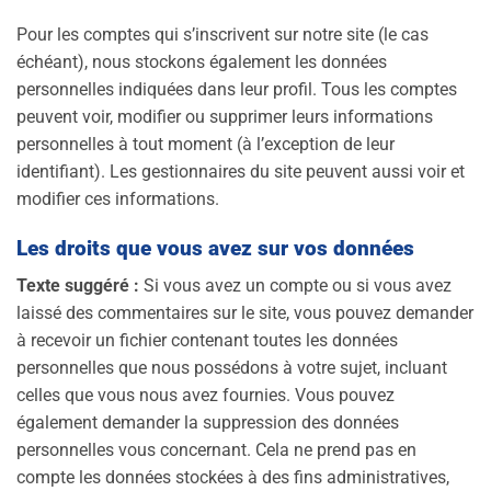
Pour les comptes qui s’inscrivent sur notre site (le cas
échéant), nous stockons également les données
personnelles indiquées dans leur profil. Tous les comptes
peuvent voir, modifier ou supprimer leurs informations
personnelles à tout moment (à l’exception de leur
identifiant). Les gestionnaires du site peuvent aussi voir et
modifier ces informations.
Les droits que vous avez sur vos données
Texte suggéré :
Si vous avez un compte ou si vous avez
laissé des commentaires sur le site, vous pouvez demander
à recevoir un fichier contenant toutes les données
personnelles que nous possédons à votre sujet, incluant
celles que vous nous avez fournies. Vous pouvez
également demander la suppression des données
personnelles vous concernant. Cela ne prend pas en
compte les données stockées à des fins administratives,