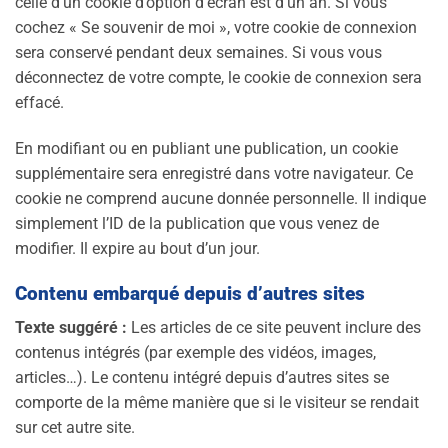
celle d’un cookie d’option d’écran est d’un an. Si vous
cochez « Se souvenir de moi », votre cookie de connexion
sera conservé pendant deux semaines. Si vous vous
déconnectez de votre compte, le cookie de connexion sera
effacé.
En modifiant ou en publiant une publication, un cookie
supplémentaire sera enregistré dans votre navigateur. Ce
cookie ne comprend aucune donnée personnelle. Il indique
simplement l’ID de la publication que vous venez de
modifier. Il expire au bout d’un jour.
Contenu embarqué depuis d’autres sites
Texte suggéré :
Les articles de ce site peuvent inclure des
contenus intégrés (par exemple des vidéos, images,
articles…). Le contenu intégré depuis d’autres sites se
comporte de la même manière que si le visiteur se rendait
sur cet autre site.