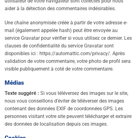
utilisateur de votre navigateur sont collectés pour nous
aider à la détection des commentaires indésirables.
Une chaîne anonymisée créée à partir de votre adresse e-
mail (également appelée hash) peut être envoyée au
service Gravatar pour vérifier si vous utilisez ce dernier. Les
clauses de confidentialité du service Gravatar sont
disponibles ici : https://automattic.com/privacy/. Après
validation de votre commentaire, votre photo de profil sera
visible publiquement à coté de votre commentaire.
Médias
Texte suggéré :
Si vous téléversez des images sur le site,
nous vous conseillons d’éviter de téléverser des images
contenant des données EXIF de coordonnées GPS. Les
personnes visitant votre site peuvent télécharger et extraire
des données de localisation depuis ces images.
Cookies